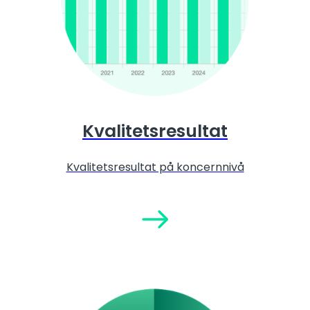
Kvalitetsresultat
Kvalitetsresultat på koncernnivå