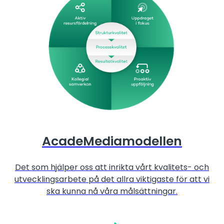
AcadeMediamodellen
Det som hjälper oss att inrikta vårt kvalitets- och
utvecklingsarbete på det allra viktigaste för att vi
ska kunna nå våra målsättningar.