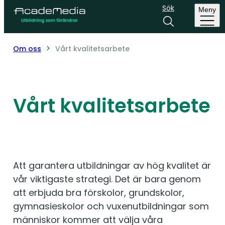
Sök
Meny
Om oss
Vårt kvalitetsarbete
Vårt kvalitetsarbete
Att garantera utbildningar av hög kvalitet är
vår viktigaste strategi. Det är bara genom
att erbjuda bra förskolor, grundskolor,
gymnasieskolor och vuxenutbildningar som
människor kommer att välja våra