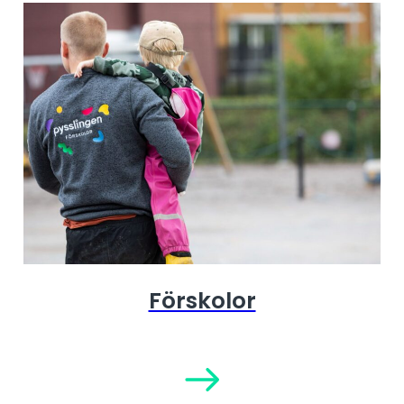
Förskolor