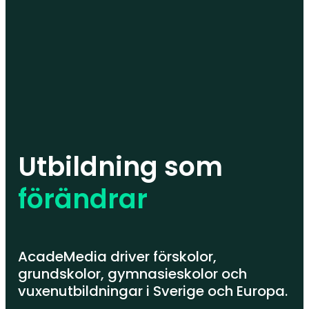
Utbildning som
förändrar
AcadeMedia driver förskolor,
grundskolor, gymnasieskolor och
vuxenutbildningar i Sverige och Europa.