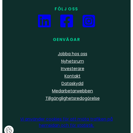
FÖLJ OSS
GENVÄGAR
Jobba hos oss
Nyhetsrum
Investerare
Kontakt
Dataskydd
Medarbetarwebben
Tillgänglighetsredogörelse
Vi använder
cookies
för att mäta trafiken på
hemsidan och för statistik.