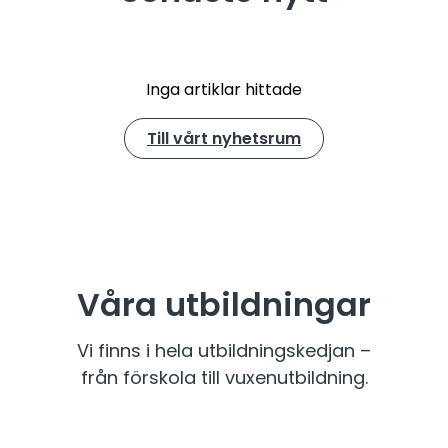
Inga artiklar hittade
Till vårt nyhetsrum
Våra utbildningar
Vi finns i hela utbildningskedjan –
från förskola till vuxenutbildning.