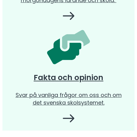
morgondagens lärande och skola.
Fakta och opinion
Svar på vanliga frågor om oss och om
det svenska skolsystemet.