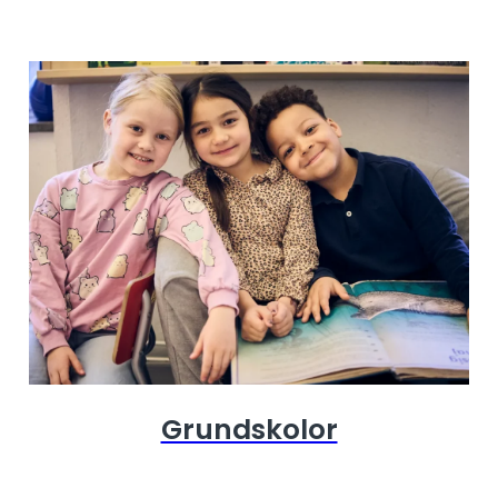
Grundskolor