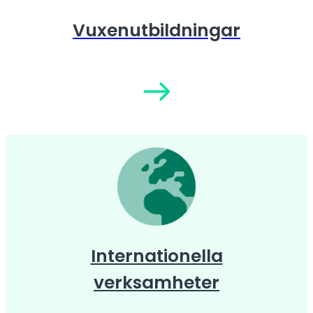
Vuxenutbildningar
Internationella
verksamheter