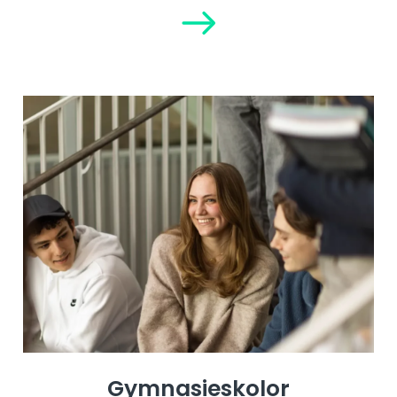
Gymnasieskolor