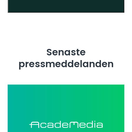
Senaste
pressmeddelanden