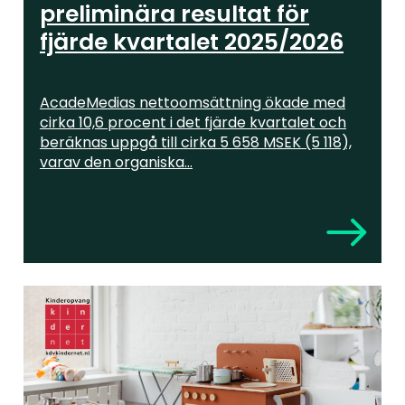
preliminära resultat för
fjärde kvartalet 2025/2026
AcadeMedias nettoomsättning ökade med
cirka 10,6 procent i det fjärde kvartalet och
beräknas uppgå till cirka 5 658 MSEK (5 118),
varav den organiska...