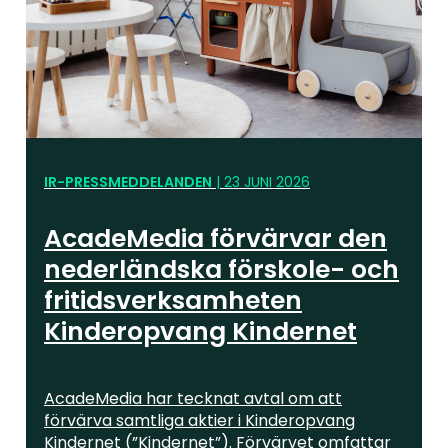
IR-PRESSMEDDELANDEN
|
23 JUNI 2026
AcadeMedia förvärvar den
nederländska förskole- och
fritidsverksamheten
Kinderopvang Kindernet
AcadeMedia har tecknat avtal om att
förvärva samtliga aktier i Kinderopvang
Kindernet (”Kindernet”). Förvärvet omfattar