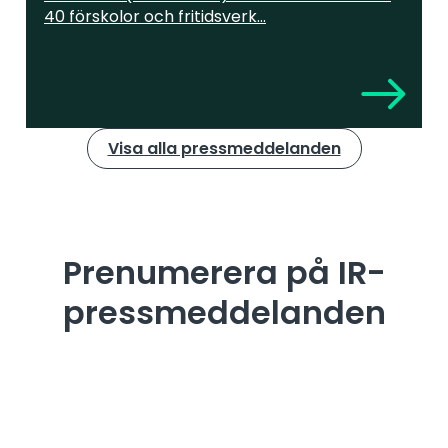
40 förskolor och fritidsverk...
Visa alla pressmeddelanden
Prenumerera på IR-
pressmeddelanden