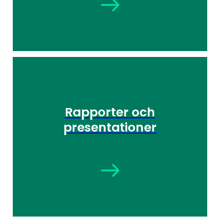
Rapporter och
presentationer