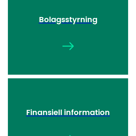
Bolagsstyrning
Finansiell information