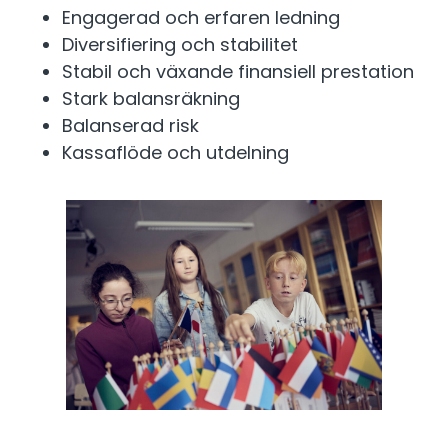
Engagerad och erfaren ledning
Diversifiering och stabilitet
Stabil och växande finansiell prestation
Stark balansräkning
Balanserad risk
Kassaflöde och utdelning