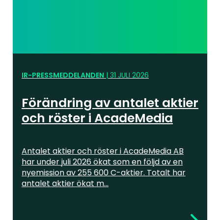
IR-PRESSMEDDELANDEN
|
31 JULI 2026
Förändring av antalet aktier
och röster i AcadeMedia
Antalet aktier och röster i AcadeMedia AB
har under juli 2026 ökat som en följd av en
nyemission av 255 600 C-aktier. Totalt har
antalet aktier ökat m...