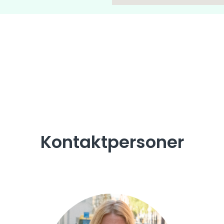
Kontaktpersoner