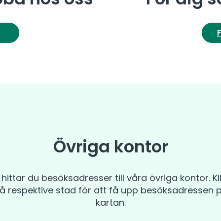
Övriga kontor
 hittar du besöksadresser till våra övriga kontor. Kl
å respektive stad för att få upp besöksadressen 
kartan.