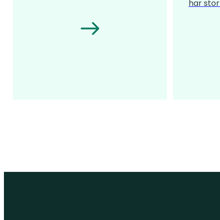
har stor