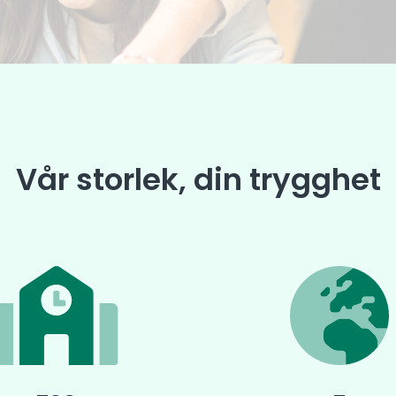
Vår storlek, din trygghet