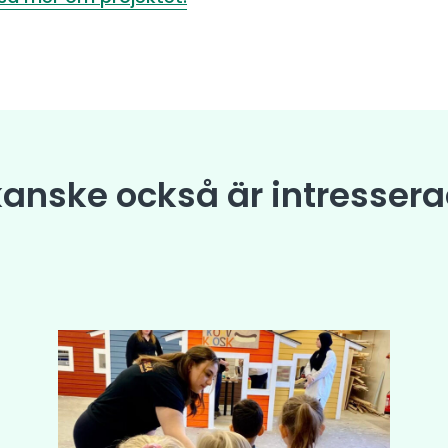
kanske också är intressera