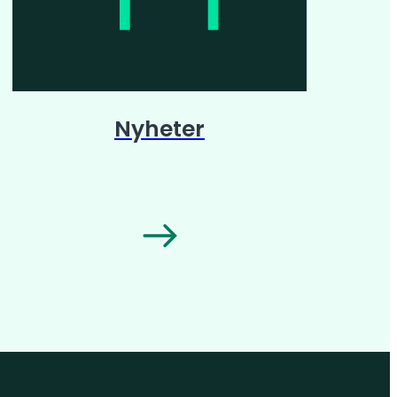
Nyheter