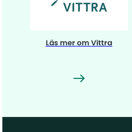
Läs mer om Vittra