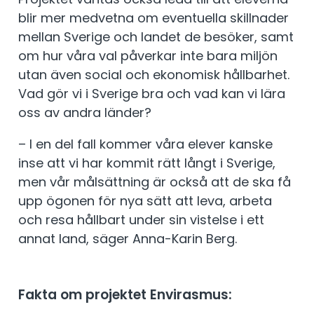
blir mer medvetna om eventuella skillnader
mellan Sverige och landet de besöker, samt
om hur våra val påverkar inte bara miljön
utan även social och ekonomisk hållbarhet.
Vad gör vi i Sverige bra och vad kan vi lära
oss av andra länder?
– I en del fall kommer våra elever kanske
inse att vi har kommit rätt långt i Sverige,
men vår målsättning är också att de ska få
upp ögonen för nya sätt att leva, arbeta
och resa hållbart under sin vistelse i ett
annat land, säger Anna-Karin Berg.
Fakta om projektet Envirasmus: