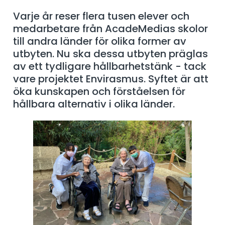
Varje år reser flera tusen elever och
medarbetare från AcadeMedias skolor
till andra länder för olika former av
utbyten. Nu ska dessa utbyten präglas
av ett tydligare hållbarhetstänk - tack
vare projektet Envirasmus. Syftet är att
öka kunskapen och förståelsen för
hållbara alternativ i olika länder.