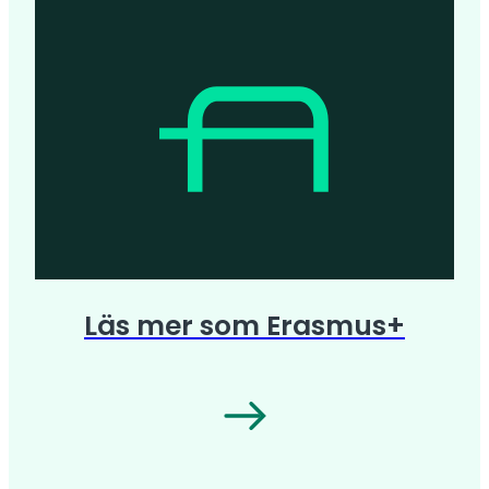
Läs mer som Erasmus+