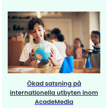
Ökad satsning på
internationella utbyten inom
AcadeMedia