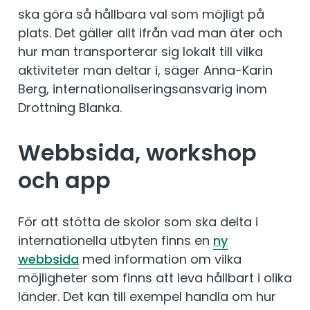
ska göra så hållbara val som möjligt på
plats. Det gäller allt ifrån vad man äter och
hur man transporterar sig lokalt till vilka
aktiviteter man deltar i, säger Anna-Karin
Berg, internationaliseringsansvarig inom
Drottning Blanka.
Webbsida, workshop
och app
För att stötta de skolor som ska delta i
internationella utbyten finns en
ny
webbsida
med information om vilka
möjligheter som finns att leva hållbart i olika
länder. Det kan till exempel handla om hur