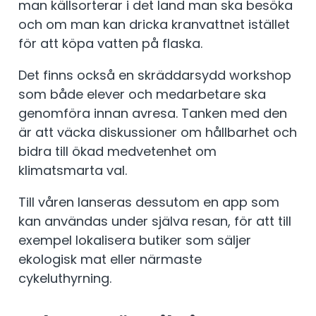
man källsorterar i det land man ska besöka
och om man kan dricka kranvattnet istället
för att köpa vatten på flaska.
Det finns också en skräddarsydd workshop
som både elever och medarbetare ska
genomföra innan avresa. Tanken med den
är att väcka diskussioner om hållbarhet och
bidra till ökad medvetenhet om
klimatsmarta val.
Till våren lanseras dessutom en app som
kan användas under själva resan, för att till
exempel lokalisera butiker som säljer
ekologisk mat eller närmaste
cykeluthyrning.