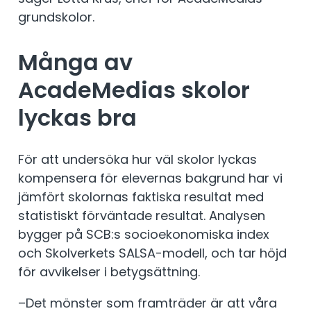
grundskolor.
Många av
AcadeMedias skolor
lyckas bra
För att undersöka hur väl skolor lyckas
kompensera för elevernas bakgrund har vi
jämfört skolornas faktiska resultat med
statistiskt förväntade resultat. Analysen
bygger på SCB:s socioekonomiska index
och Skolverkets SALSA-modell, och tar höjd
för avvikelser i betygsättning.
–Det mönster som framträder är att våra