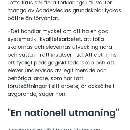
Lotta Krus ser flera förklaringar till varför
många av AcadeMedias grundskolor lyckas
bättre än förväntat.
–Det handlar mycket om att ha en god
systematik i kvalitetsarbetet, att följa
skolornas och elevernas utveckling nära
och sätta in rätt insatser i tid. Att det finns
ett tydligt pedagogiskt ledarskap och att
elever undervisas av legitimerade och
behöriga lärare, som har rätt
förutsättningar i sitt arbete, är också helt
avgörande, säger hon.
"En nationell utmaning"