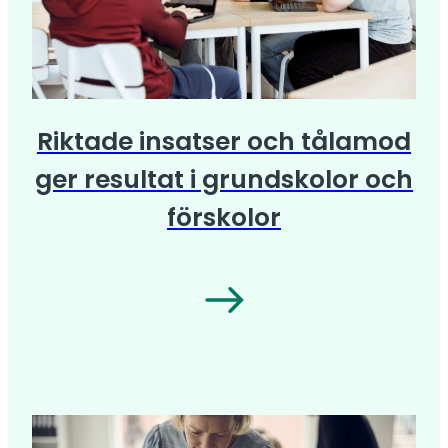
Riktade insatser och tålamod
ger resultat i grundskolor och
förskolor