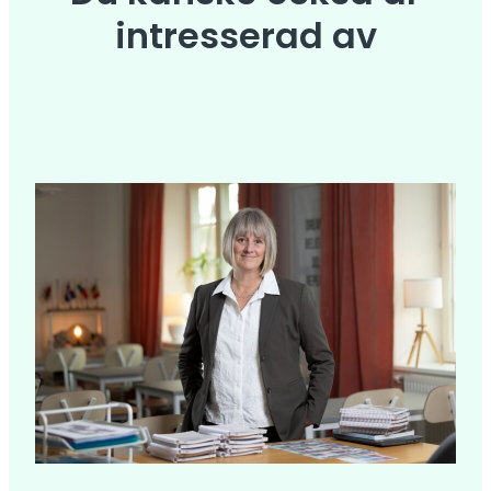
intresserad av