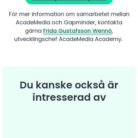
För mer information om samarbetet mellan
AcadeMedia och Gapminder, kontakta
gärna
Frida Gustafsson Wennö
,
utvecklingschef AcadeMedia Academy.
Du kanske också är
intresserad av