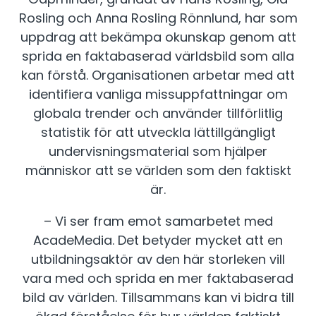
Rosling och Anna Rosling Rönnlund, har som
uppdrag att bekämpa okunskap genom att
sprida en faktabaserad världsbild som alla
kan förstå. Organisationen arbetar med att
identifiera vanliga missuppfattningar om
globala trender och använder tillförlitlig
statistik för att utveckla lättillgängligt
undervisningsmaterial som hjälper
människor att se världen som den faktiskt
är.
­– Vi ser fram emot samarbetet med
AcadeMedia. Det betyder mycket att en
utbildningsaktör av den här storleken vill
vara med och sprida en mer faktabaserad
bild av världen. Tillsammans kan vi bidra till