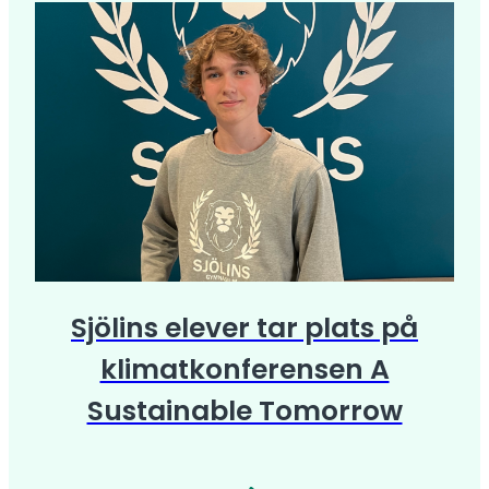
Sjölins elever tar plats på
klimatkonferensen A
Sustainable Tomorrow