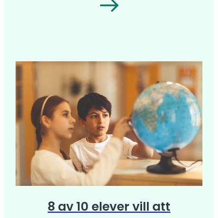
8 av 10 elever vill att