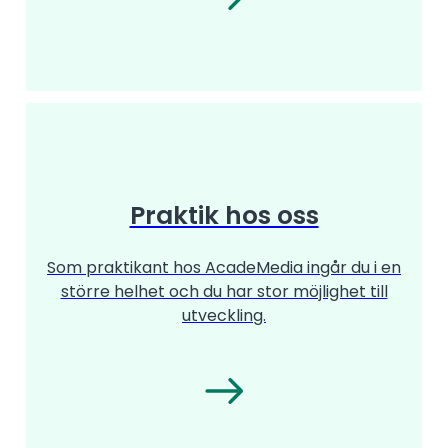
Praktik hos oss
Som praktikant hos AcadeMedia ingår du i en
större helhet och du har stor möjlighet till
utveckling.