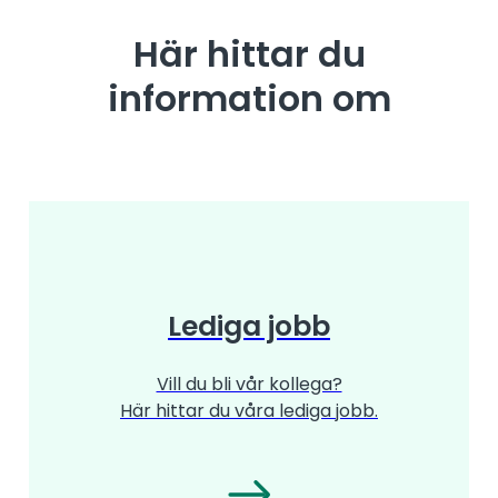
Här hittar du
information om
Lediga jobb
Vill du bli vår kollega?
Här hittar du våra lediga jobb.