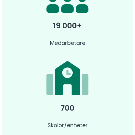
19 000+
Medarbetare
700
Skolor/enheter