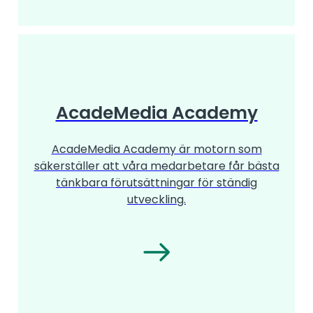
AcadeMedia Academy
AcadeMedia Academy är motorn som
säkerställer att våra medarbetare får bästa
tänkbara förutsättningar för ständig
utveckling.