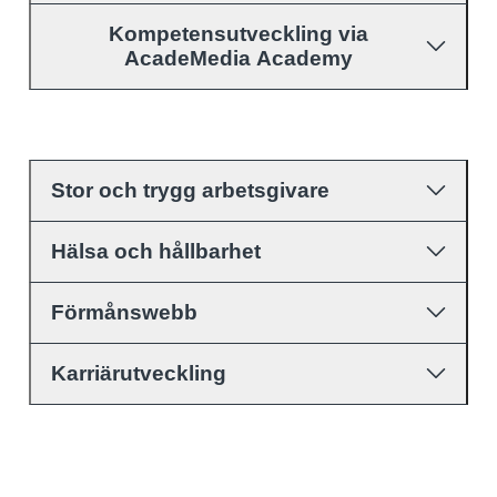
Kompetensutveckling via
AcadeMedia Academy
Stor och trygg arbetsgivare
Hälsa och hållbarhet
Förmånswebb
Karriärutveckling