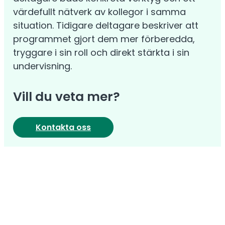
värdefullt nätverk av kollegor i samma
situation. Tidigare deltagare beskriver att
programmet gjort dem mer förberedda,
tryggare i sin roll och direkt stärkta i sin
undervisning.
Vill du veta mer?
Kontakta oss