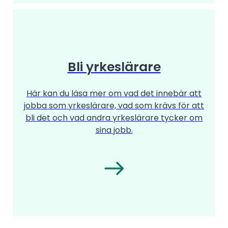
Bli yrkeslärare
Här kan du läsa mer om vad det innebär att
jobba som yrkeslärare, vad som krävs för att
bli det och vad andra yrkeslärare tycker om
sina jobb.