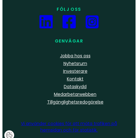
FÖLJ OSS
GENVÄGAR
Jobba hos oss
Nyhetsrum
Investerare
Kontakt
Dataskydd
Medarbetarwebben
Tillgänglighetsredogörelse
Vi använder
cookies
för att mäta trafiken på
hemsidan och för statistik.