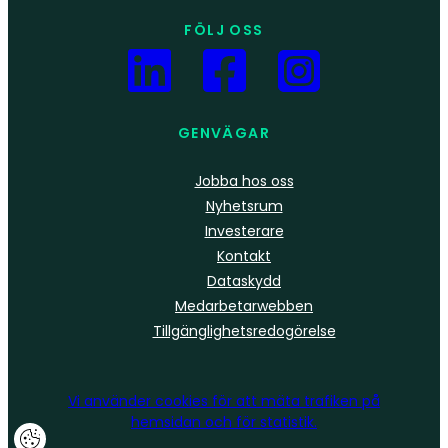
FÖLJ OSS
GENVÄGAR
Jobba hos oss
Nyhetsrum
Investerare
Kontakt
Dataskydd
Medarbetarwebben
Tillgänglighetsredogörelse
Vi använder
cookies
för att mäta trafiken på
hemsidan och för statistik.