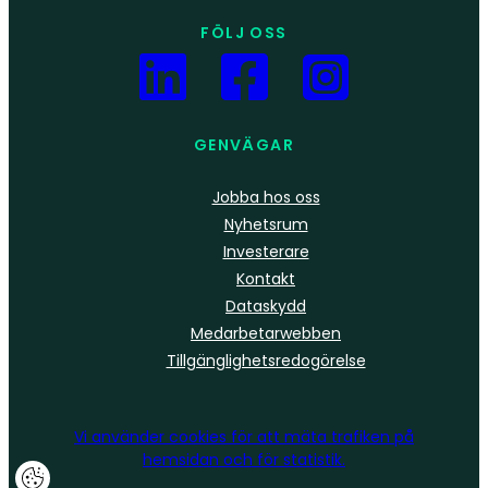
FÖLJ OSS
GENVÄGAR
Jobba hos oss
Nyhetsrum
Investerare
Kontakt
Dataskydd
Medarbetarwebben
Tillgänglighetsredogörelse
Vi använder
cookies
för att mäta trafiken på
hemsidan och för statistik.