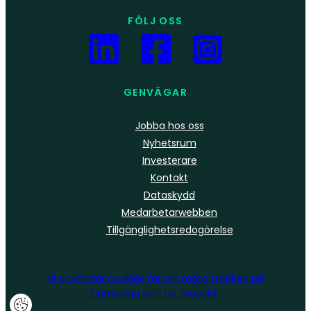
FÖLJ OSS
GENVÄGAR
Jobba hos oss
Nyhetsrum
Investerare
Kontakt
Dataskydd
Medarbetarwebben
Tillgänglighetsredogörelse
Vi använder
cookies
för att mäta trafiken på
hemsidan och för statistik.