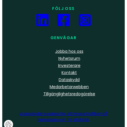
FÖLJ OSS
GENVÄGAR
Jobba hos oss
Nyhetsrum
Investerare
Kontakt
Dataskydd
Medarbetarwebben
Tillgänglighetsredogörelse
Vi använder
cookies
för att mäta trafiken på
hemsidan och för statistik.